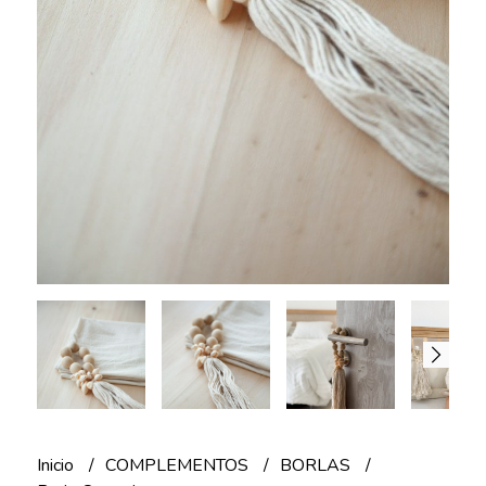
Inicio
COMPLEMENTOS
BORLAS