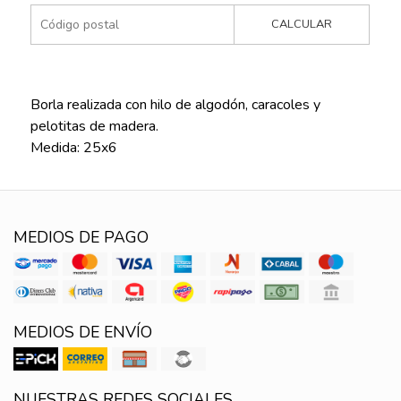
CALCULAR
Borla realizada con hilo de algodón, caracoles y
pelotitas de madera.
Medida: 25x6
MEDIOS DE PAGO
MEDIOS DE ENVÍO
NUESTRAS REDES SOCIALES