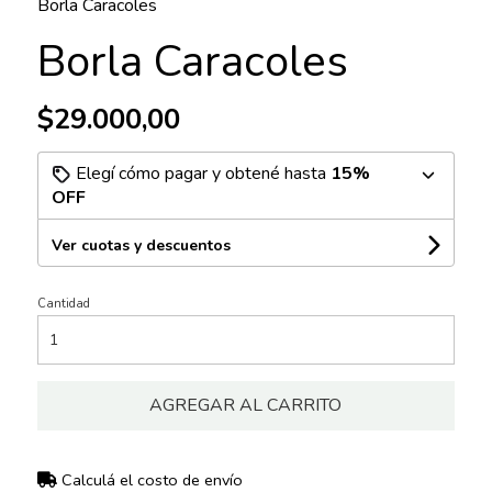
Borla Caracoles
Borla Caracoles
$29.000,00
Elegí cómo pagar y obtené hasta
15%
OFF
Ver cuotas y descuentos
Cantidad
AGREGAR AL CARRITO
Calculá el costo de envío