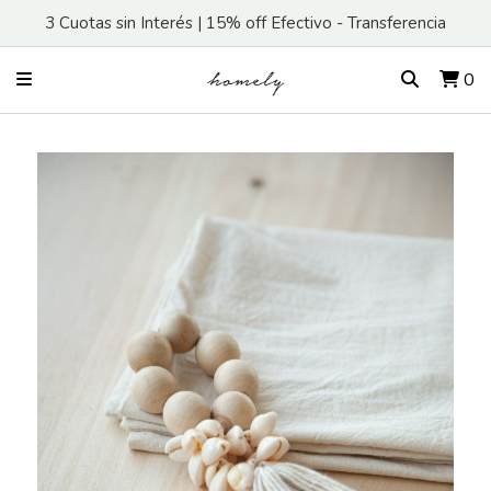
3 Cuotas sin Interés | 15% off Efectivo - Transferencia
0